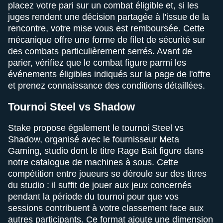
placez votre pari sur un combat éligible et, si les
juges rendent une décision partagée à l'issue de la
rencontre, votre mise vous est remboursée. Cette
mécanique offre une forme de filet de sécurité sur
des combats particulièrement serrés. Avant de
parier, vérifiez que le combat figure parmi les
événements éligibles indiqués sur la page de l'offre
et prenez connaissance des conditions détaillées.
Tournoi Steel vs Shadow
Stake propose également le tournoi Steel vs
Shadow, organisé avec le fournisseur Meta
Gaming, studio dont le titre Rage Bait figure dans
notre catalogue de machines à sous. Cette
compétition entre joueurs se déroule sur des titres
du studio : il suffit de jouer aux jeux concernés
pendant la période du tournoi pour que vos
sessions contribuent à votre classement face aux
autres participants. Ce format ajoute une dimension