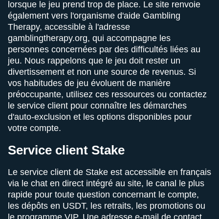
lorsque le jeu prend trop de place. Le site renvoie
également vers l'organisme d'aide Gambling
Therapy, accessible à l'adresse
gamblingtherapy.org, qui accompagne les
personnes concernées par des difficultés liées au
jeu. Nous rappelons que le jeu doit rester un
divertissement et non une source de revenus. Si
vos habitudes de jeu évoluent de manière
préoccupante, utilisez ces ressources ou contactez
le service client pour connaître les démarches
d'auto-exclusion et les options disponibles pour
votre compte.
Service client Stake
Le service client de Stake est accessible en français
via le chat en direct intégré au site, le canal le plus
rapide pour toute question concernant le compte,
les dépôts en USDT, les retraits, les promotions ou
le programme VIP. Une adresse e-mail de contact,