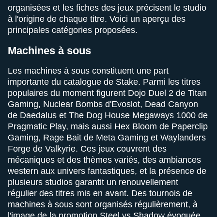
organisées et les fiches des jeux précisent le studio
à l'origine de chaque titre. Voici un aperçu des
principales catégories proposées.
Machines à sous
Les machines à sous constituent une part
importante du catalogue de Stake. Parmi les titres
populaires du moment figurent Dojo Duel 2 de Titan
Gaming, Nuclear Bombs d'Evoslot, Dead Canyon
de Daedalus et The Dog House Megaways 1000 de
Pragmatic Play, mais aussi Hex Bloom de Paperclip
Gaming, Rage Bait de Meta Gaming et Waylanders
Forge de Valkyrie. Ces jeux couvrent des
mécaniques et des thèmes variés, des ambiances
western aux univers fantastiques, et la présence de
plusieurs studios garantit un renouvellement
régulier des titres mis en avant. Des tournois de
machines à sous sont organisés régulièrement, à
l'image de la promotion Steel vs Shadow évoquée