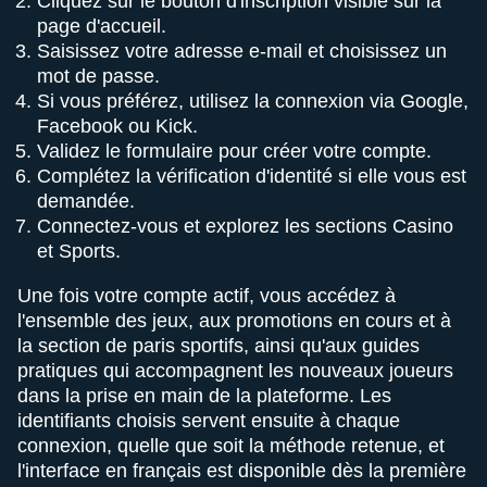
Cliquez sur le bouton d'inscription visible sur la
page d'accueil.
Saisissez votre adresse e-mail et choisissez un
mot de passe.
Si vous préférez, utilisez la connexion via Google,
Facebook ou Kick.
Validez le formulaire pour créer votre compte.
Complétez la vérification d'identité si elle vous est
demandée.
Connectez-vous et explorez les sections Casino
et Sports.
Une fois votre compte actif, vous accédez à
l'ensemble des jeux, aux promotions en cours et à
la section de paris sportifs, ainsi qu'aux guides
pratiques qui accompagnent les nouveaux joueurs
dans la prise en main de la plateforme. Les
identifiants choisis servent ensuite à chaque
connexion, quelle que soit la méthode retenue, et
l'interface en français est disponible dès la première