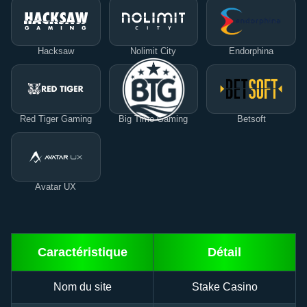
Elephant’s Gold: Bonus
5 Lions Megaways
Hacksaw
Nolimit City
Endorphina
Combo
Super Hot Teapots
Very Lucky 243
Red Tiger Gaming
Big Time Gaming
Betsoft
Buffalo Hold and Win
CoinUp
Extreme
Avatar UX
Dinopolis
Caractéristique
Détail
Moon Princess Trinity
Nom du site
Stake Casino