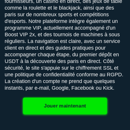
fournisseurs, un casino en direct, des jeux de table
comme la roulette et le blackjack, ainsi que des
paris sur de nombreux sports et compétitions
d'esports. Notre plateforme intègre également un
programme VIP, actuellement accompagné d'un
Boost VIP 2x, et des tournois de machines à sous
réguliers. La navigation est claire, avec un service
client en direct et des guides pratiques pour
accompagner chaque étape, du premier dépôt en
USDT à la découverte des paris en direct. Côté
sécurité, le site s'appuie sur le chiffrement SSL et
une politique de confidentialité conforme au RGPD.
La création d'un compte ne prend que quelques
instants, par e-mail, Google, Facebook ou Kick.
Jouer maintenant