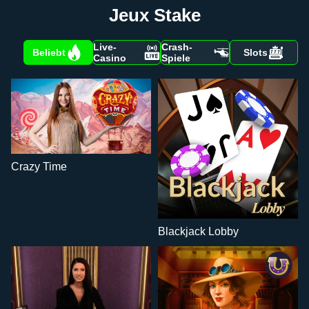
Jeux Stake
Live-
Crash-
Beliebt
Slots
Casino
Spiele
Crazy Time
Blackjack Lobby