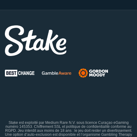
Stake est exploité par Medium Rare N.V. sous licence Curaçao eGaming
numéro 145353. Chiffrement SSL et politique de confidentialité conforme au
RGPD. Jeu interdit aux moins de 18 ans : le jeu doit rester un divertissement.
Une option d’auto-exclusion est disponible et l’organisme Gambling Therapy