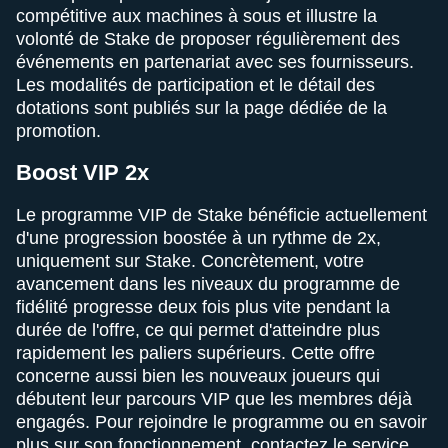
compétitive aux machines à sous et illustre la
volonté de Stake de proposer régulièrement des
événements en partenariat avec ses fournisseurs.
Les modalités de participation et le détail des
dotations sont publiés sur la page dédiée de la
promotion.
Boost VIP 2x
Le programme VIP de Stake bénéficie actuellement
d'une progression boostée à un rythme de 2x,
uniquement sur Stake. Concrètement, votre
avancement dans les niveaux du programme de
fidélité progresse deux fois plus vite pendant la
durée de l'offre, ce qui permet d'atteindre plus
rapidement les paliers supérieurs. Cette offre
concerne aussi bien les nouveaux joueurs qui
débutent leur parcours VIP que les membres déjà
engagés. Pour rejoindre le programme ou en savoir
plus sur son fonctionnement, contactez le service