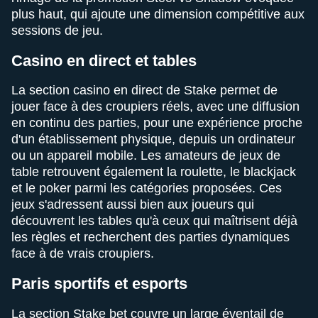
plus haut, qui ajoute une dimension compétitive aux
sessions de jeu.
Casino en direct et tables
La section casino en direct de Stake permet de
jouer face à des croupiers réels, avec une diffusion
en continu des parties, pour une expérience proche
d'un établissement physique, depuis un ordinateur
ou un appareil mobile. Les amateurs de jeux de
table retrouvent également la roulette, le blackjack
et le poker parmi les catégories proposées. Ces
jeux s'adressent aussi bien aux joueurs qui
découvrent les tables qu'à ceux qui maîtrisent déjà
les règles et recherchent des parties dynamiques
face à de vrais croupiers.
Paris sportifs et esports
La section Stake bet couvre un large éventail de