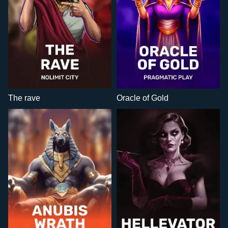
The rave
Oracle of Gold