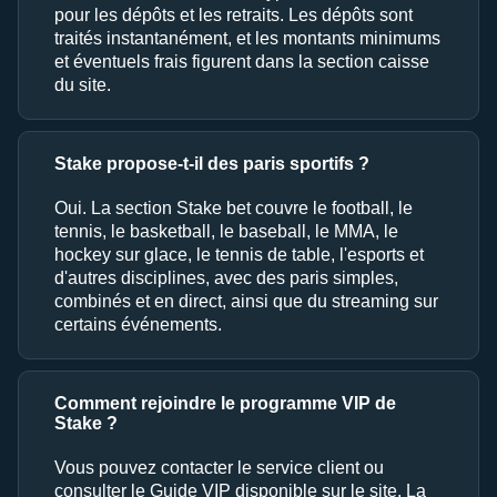
pour les dépôts et les retraits. Les dépôts sont
traités instantanément, et les montants minimums
et éventuels frais figurent dans la section caisse
du site.
Stake propose-t-il des paris sportifs ?
Oui. La section Stake bet couvre le football, le
tennis, le basketball, le baseball, le MMA, le
hockey sur glace, le tennis de table, l'esports et
d'autres disciplines, avec des paris simples,
combinés et en direct, ainsi que du streaming sur
certains événements.
Comment rejoindre le programme VIP de
Stake ?
Vous pouvez contacter le service client ou
consulter le Guide VIP disponible sur le site. La